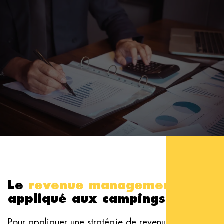
Le
revenue management
appliqué aux campings
Pour appliquer une stratégie de revenue