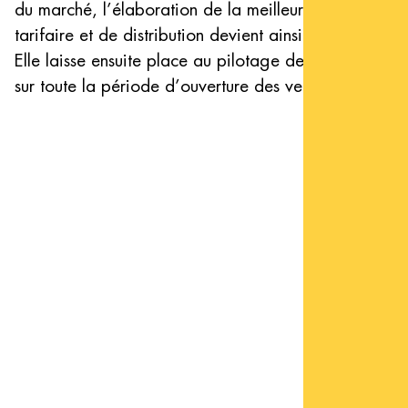
du marché, l’élaboration de la meilleure stratégie
tarifaire et de distribution devient ainsi possible.
Elle laisse ensuite place au pilotage de la stratégie
sur toute la période d’ouverture des ventes.