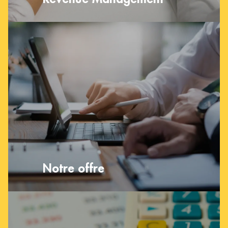
Notre offre