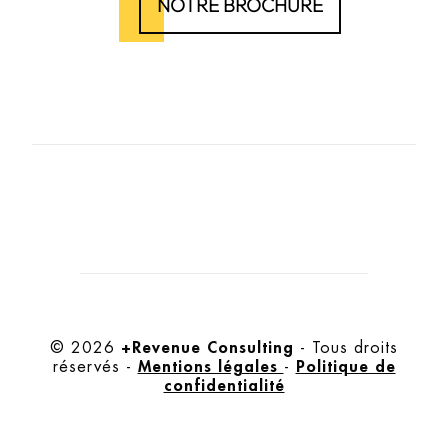
NOTRE BROCHURE
+Revenue Consulting
© 2026
- Tous droits
Mentions légales
Politique de
réservés -
-
confidentialité