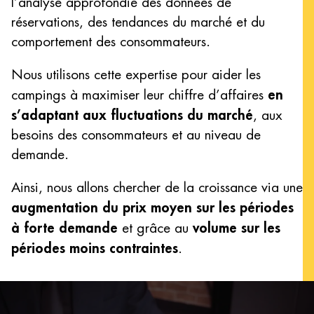
l’analyse approfondie des données de
réservations, des tendances du marché et du
comportement des consommateurs.
Nous utilisons cette expertise pour aider les
en
campings à maximiser leur chiffre d’affaires
s’adaptant aux fluctuations du marché
, aux
besoins des consommateurs et au niveau de
demande.
Ainsi, nous allons chercher de la croissance via une
augmentation du prix moyen sur les périodes
à forte demande
volume sur les
et grâce au
périodes moins contraintes
.