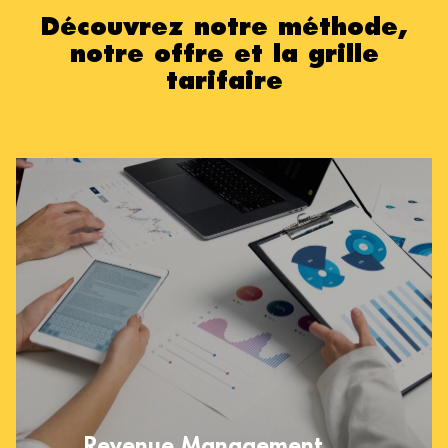
Découvrez notre méthode,
notre offre et la grille
tarifaire
Revenue Management