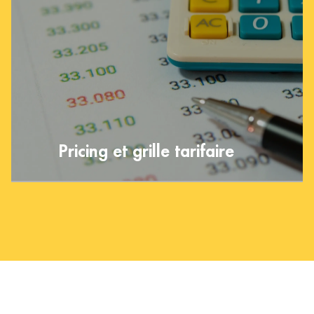
Pricing et grille tarifaire