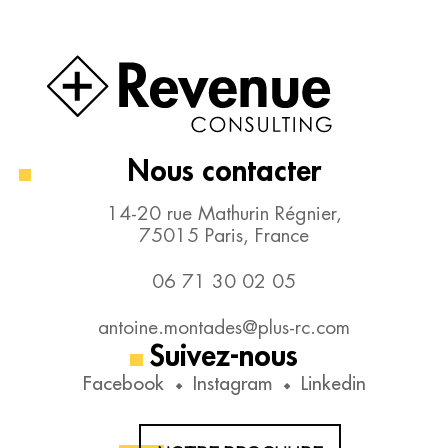
Nous contacter
14-20 rue Mathurin Régnier,
75015 Paris, France
06 71 30 02 05
antoine.montades@plus-rc.com
Suivez-nous
Facebook
Instagram
Linkedin