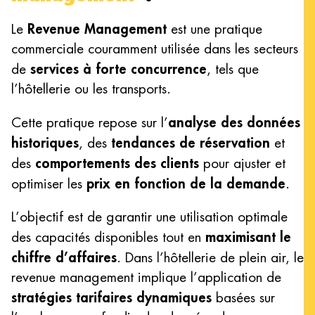
Revenue Management
Le
est une pratique
commerciale couramment utilisée dans les secteurs
services à forte concurrence
de
, tels que
l’hôtellerie ou les transports.
analyse des données
Cette pratique repose sur l’
historiques
tendances de réservation
, des
et
comportements des clients
des
pour ajuster et
prix en fonction de la demande
optimiser les
.
L’objectif est de garantir une utilisation optimale
maximisant le
des capacités disponibles tout en
chiffre d’affaires
. Dans l’hôtellerie de plein air, le
revenue management implique l’application de
stratégies tarifaires dynamiques
basées sur