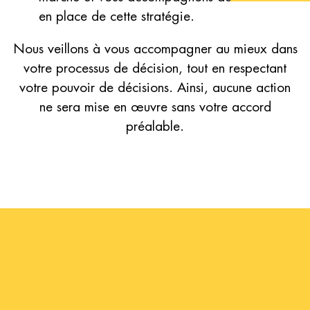
en place de cette stratégie.
Nous veillons à vous accompagner au mieux dans
votre processus de décision, tout en respectant
votre pouvoir de décisions. Ainsi, aucune action
ne sera mise en œuvre sans votre accord
préalable.