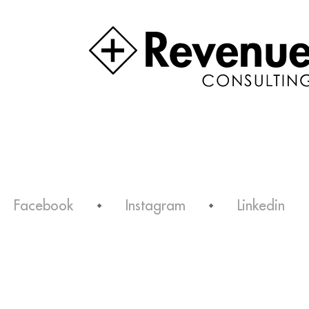
Facebook
Instagram
Linkedin