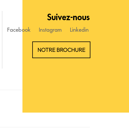
Suivez-nous
Facebook
Instagram
Linkedin
NOTRE BROCHURE