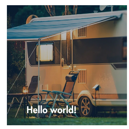
Hello world!