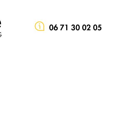
06 71 30 02 05