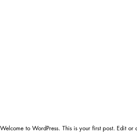
Welcome to WordPress. This is your first post. Edit or de