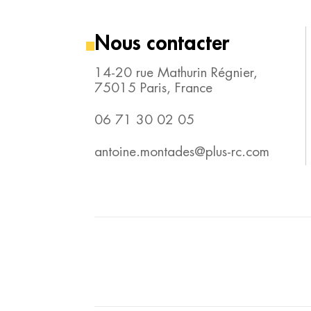
Nous contacter
14-20 rue Mathurin Régnier,
75015 Paris, France
06 71 30 02 05
antoine.montades@plus-rc.com